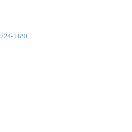
 724-1180