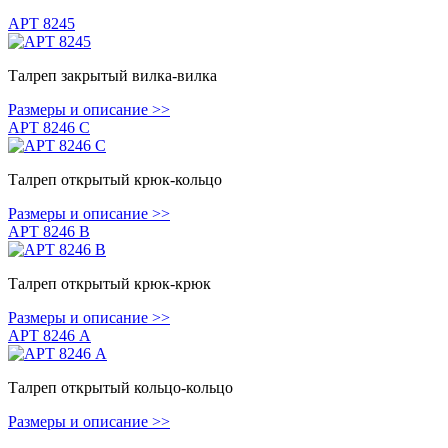
АРТ 8245
Талреп закрытый вилка-вилка
Размеры и описание >>
АРТ 8246 С
Талреп открытый крюк-кольцо
Размеры и описание >>
АРТ 8246 В
Талреп открытый крюк-крюк
Размеры и описание >>
АРТ 8246 А
Талреп открытый кольцо-кольцо
Размеры и описание >>