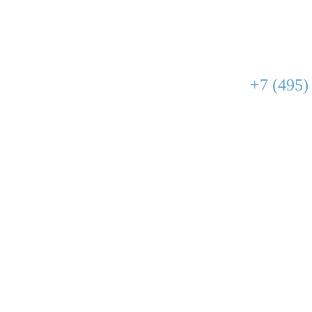
+7 (495)