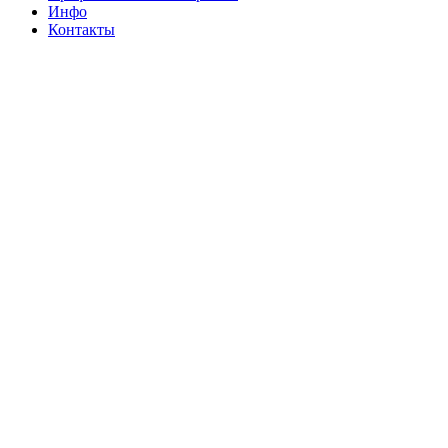
Инфо
Контакты