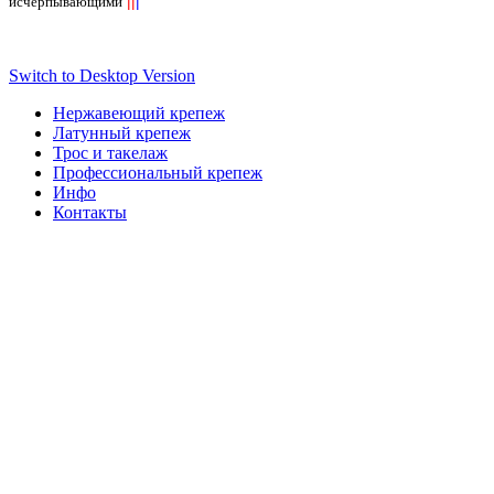
||
|
исчерпывающими
Switch to Desktop Version
Нержавеющий крепеж
Латунный крепеж
Трос и такелаж
Профессиональный крепеж
Инфо
Контакты