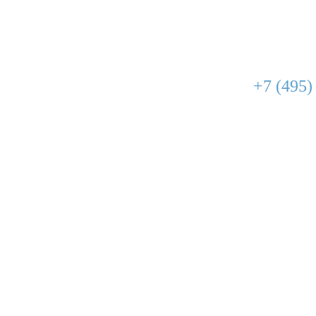
+7 (495)