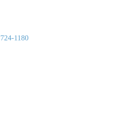
 724-1180