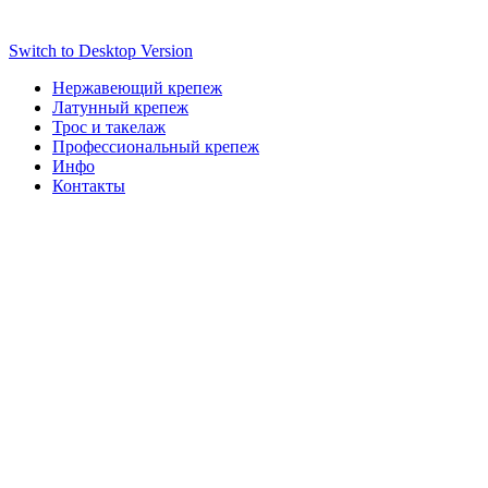
Switch to Desktop Version
Нержавеющий крепеж
Латунный крепеж
Трос и такелаж
Профессиональный крепеж
Инфо
Контакты