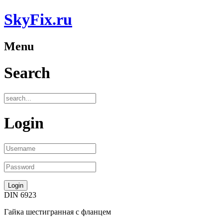
SkyFix.ru
Menu
Search
Login
DIN 6923
Гайка шестигранная с фланцем