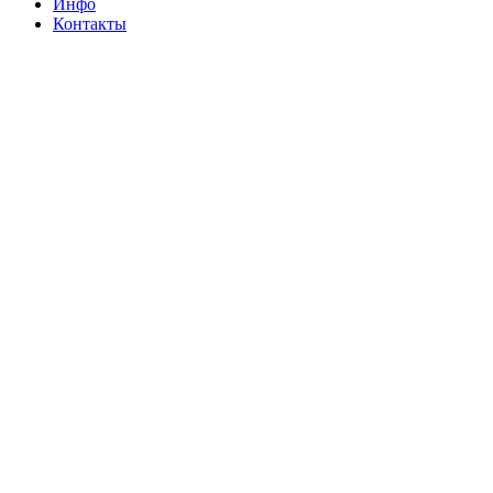
Инфо
Контакты