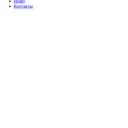
Инфо
Контакты