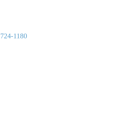
 724-1180