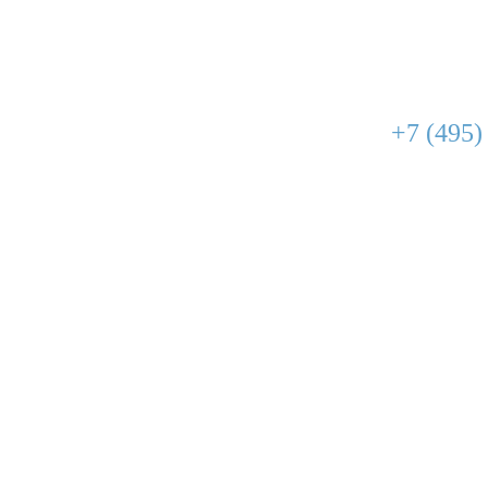
+7 (495)