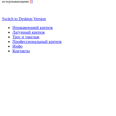
||
|
исчерпывающими
Switch to Desktop Version
Нержавеющий крепеж
Латунный крепеж
Трос и такелаж
Профессиональный крепеж
Инфо
Контакты