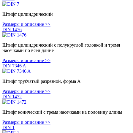
Штифт цилиндрический
Размеры и описание >>
DIN 1476
Штифт цилиндрический с полукруглой головкой и тремя
насечками по всей длине
Размеры и описание >>
DIN 7346 A
Штифт трубчатый разрезной, форма А
Размеры и описание >>
DIN 1472
Штифт конический с тремя насечками на половину длины
Размеры и описание >>
DIN 1