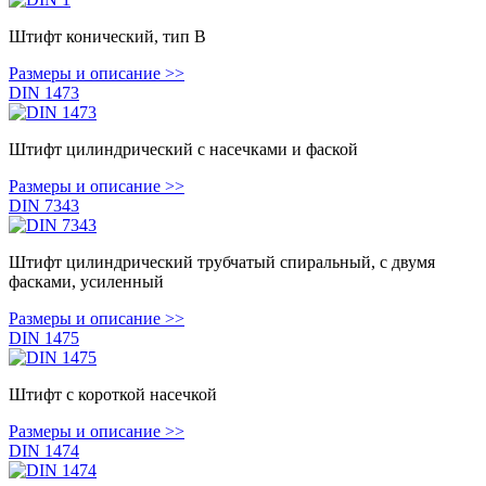
Штифт конический, тип В
Размеры и описание >>
DIN 1473
Штифт цилиндрический с насечками и фаской
Размеры и описание >>
DIN 7343
Штифт цилиндрический трубчатый спиральный, с двумя
фасками, усиленный
Размеры и описание >>
DIN 1475
Штифт с короткой насечкой
Размеры и описание >>
DIN 1474