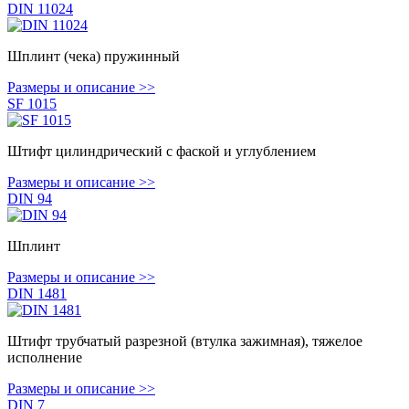
DIN 11024
Шплинт (чека) пружинный
Размеры и описание >>
SF 1015
Штифт цилиндрический с фаской и углублением
Размеры и описание >>
DIN 94
Шплинт
Размеры и описание >>
DIN 1481
Штифт трубчатый разрезной (втулка зажимная), тяжелое
исполнение
Размеры и описание >>
DIN 7