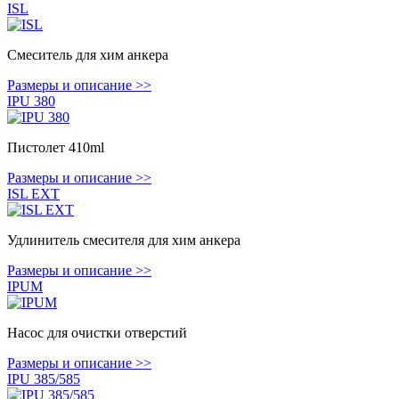
ISL
Смеситель для хим анкера
Размеры и описание >>
IPU 380
Пистолет 410ml
Размеры и описание >>
ISL EXT
Удлинитель смесителя для хим анкера
Размеры и описание >>
IPUM
Насос для очистки отверстий
Размеры и описание >>
IPU 385/585