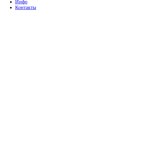
Инфо
Контакты